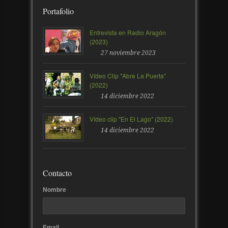
Portafolio
Entrevista en Radio Aragón
(2023)
27 noviembre 2023
Vídeo Clip "Abre La Puerta"
(2022)
14 diciembre 2022
Vídeo clip "En El Lago" (2022)
14 diciembre 2022
Contacto
Nombre
Email