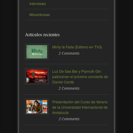
Interviews
Misceláneas
Artículos recientes
Minty la Fada (Estreno en TV3)
2 Comments
Luz De Gas Bar y Plymuth Gin
patrocinan el próximo concierto de
Daniel Cerdà
2 Comments
Presentación del Curso de Verano
de la Universidad Internacional de
Andalucía
2 Comments