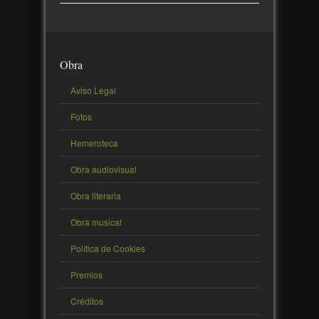
Obra
Aviso Legal
Fotos
Hemeroteca
Obra audiovisual
Obra literaria
Obra musical
Política de Cookies
Premios
Créditos