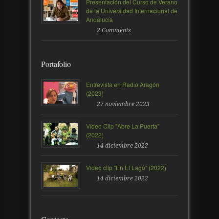
Presentación del Curso de Verano
de la Universidad Internacional de
Andalucía
2 Comments
Portafolio
Entrevista en Radio Aragón
(2023)
27 noviembre 2023
Vídeo Clip "Abre La Puerta"
(2022)
14 diciembre 2022
Vídeo clip "En El Lago" (2022)
14 diciembre 2022