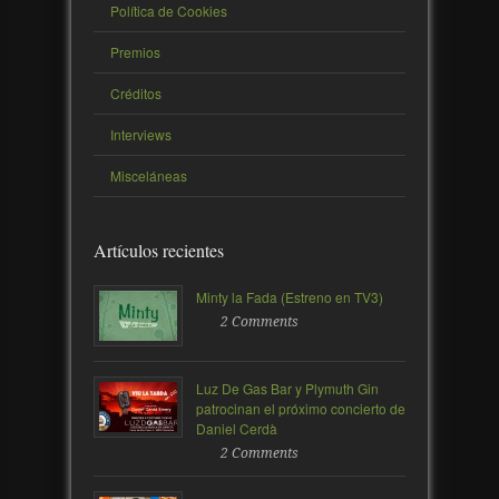
Política de Cookies
Premios
Créditos
Interviews
Misceláneas
Artículos recientes
Minty la Fada (Estreno en TV3)
2 Comments
Luz De Gas Bar y Plymuth Gin
patrocinan el próximo concierto de
Daniel Cerdà
2 Comments