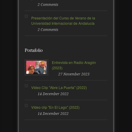
2 Comments
Presentación del Curso de Verano de la
Universidad Internacional de Andalucía
2 Comments
Portafolio
Entrevista en Radio Aragón
(2023)
27 November 2023
Vídeo Clip "Abre La Puerta" (2022)
14 December 2022
Vídeo clip "En El Lago" (2022)
14 December 2022