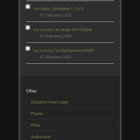
Los Algos | Episodios 1, 2 y 3
07 February 2020
Los Lunnis y su amigo Don Quijote
07 February 2020
Los Lunnis | "La Nochebuena 2005"
07 February 2020
Obra
(Español) Aviso Legal
Photos
Press
Audiovisual