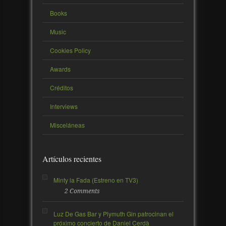
Books
Music
Cookies Policy
Awards
Créditos
Interviews
Misceláneas
Artículos recientes
Minty la Fada (Estreno en TV3)
2 Comments
Luz De Gas Bar y Plymuth Gin patrocinan el
próximo concierto de Daniel Cerdà