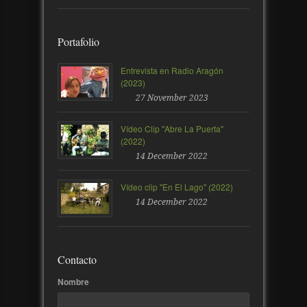
Portafolio
Entrevista en Radio Aragón
(2023)
27 November 2023
Vídeo Clip "Abre La Puerta"
(2022)
14 December 2022
Vídeo clip "En El Lago" (2022)
14 December 2022
Contacto
Nombre