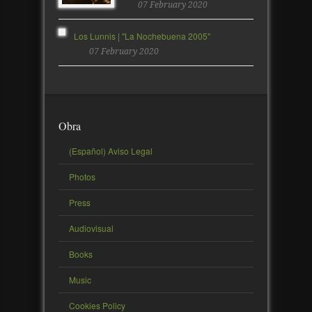
07 February 2020
Los Lunnis | "La Nochebuena 2005"
07 February 2020
Obra
(Español) Aviso Legal
Photos
Press
Audiovisual
Books
Music
Cookies Policy