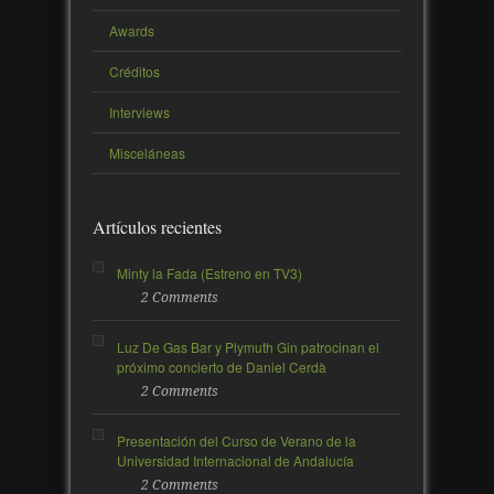
Awards
Créditos
Interviews
Misceláneas
Artículos recientes
Minty la Fada (Estreno en TV3)
2 Comments
Luz De Gas Bar y Plymuth Gin patrocinan el
próximo concierto de Daniel Cerdà
2 Comments
Presentación del Curso de Verano de la
Universidad Internacional de Andalucía
2 Comments