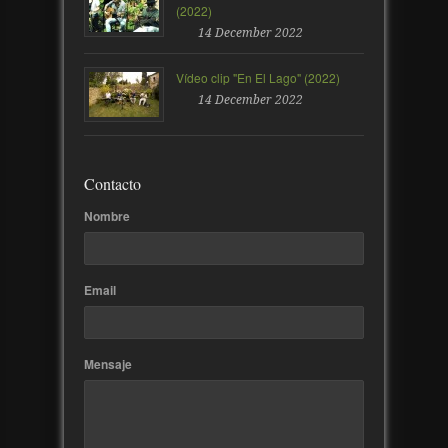
(2022)
14 December 2022
Vídeo clip "En El Lago" (2022)
14 December 2022
Contacto
Nombre
Email
Mensaje