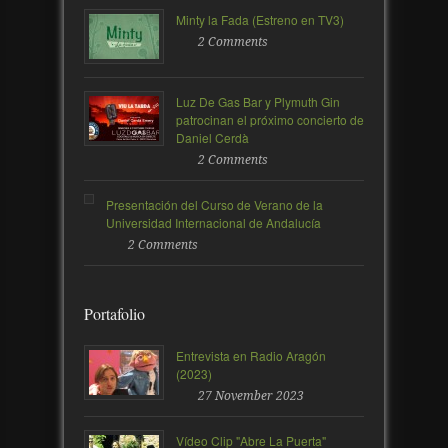
Minty la Fada (Estreno en TV3)
2 Comments
Luz De Gas Bar y Plymuth Gin
patrocinan el próximo concierto de
Daniel Cerdà
2 Comments
Presentación del Curso de Verano de la
Universidad Internacional de Andalucía
2 Comments
Portafolio
Entrevista en Radio Aragón
(2023)
27 November 2023
Vídeo Clip "Abre La Puerta"