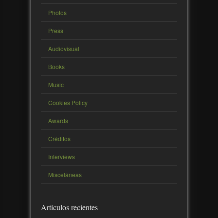
Photos
Press
Audiovisual
Books
Music
Cookies Policy
Awards
Créditos
Interviews
Misceláneas
Artículos recientes