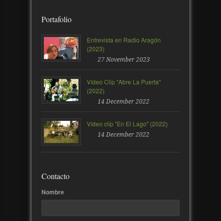
Portafolio
Entrevista en Radio Aragón
(2023)
27 November 2023
Vídeo Clip "Abre La Puerta"
(2022)
14 December 2022
Vídeo clip "En El Lago" (2022)
14 December 2022
Contacto
Nombre