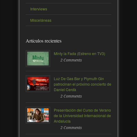
Interviews
Misceláneas
Artículos recientes
Minty la Fada (Estreno en TV3)
2 Comments
Luz De Gas Bar y Plymuth Gin
patrocinan el próximo concierto de
Daniel Cerdà
2 Comments
Presentación del Curso de Verano
de la Universidad Internacional de
Andalucía
2 Comments