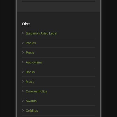
Obra
(Español) Aviso Legal
Photos
Press
Audiovisual
Books
Music
Cookies Policy
Awards
Créditos