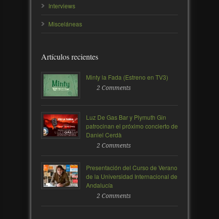
Interviews
Misceláneas
Artículos recientes
Minty la Fada (Estreno en TV3)
2 Comments
Luz De Gas Bar y Plymuth Gin
patrocinan el próximo concierto de
Daniel Cerdà
2 Comments
Presentación del Curso de Verano
de la Universidad Internacional de
Andalucía
2 Comments