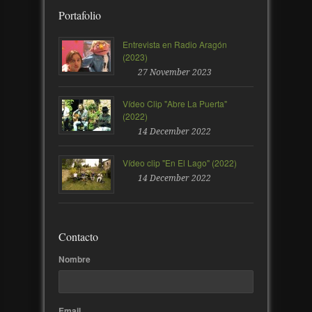
Portafolio
Entrevista en Radio Aragón
(2023)
27 November 2023
Vídeo Clip "Abre La Puerta"
(2022)
14 December 2022
Vídeo clip "En El Lago" (2022)
14 December 2022
Contacto
Nombre
Email