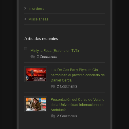
Interviews
Misceláneas
Artículos recientes
Minty la Fada (Estreno en TV3)
2 Comments
Luz De Gas Bar y Plymuth Gin
patrocinan el próximo concierto de
Daniel Cerdà
2 Comments
Presentación del Curso de Verano
de la Universidad Internacional de
Andalucía
2 Comments