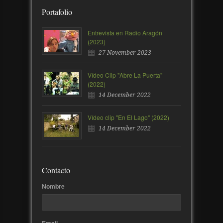
Portafolio
Entrevista en Radio Aragón
(2023)
27 November 2023
Vídeo Clip "Abre La Puerta"
(2022)
14 December 2022
Vídeo clip "En El Lago" (2022)
14 December 2022
Contacto
Nombre