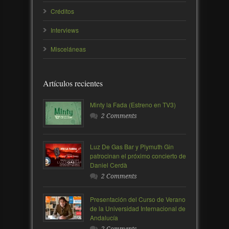
Créditos
Interviews
Misceláneas
Artículos recientes
Minty la Fada (Estreno en TV3)
2 Comments
Luz De Gas Bar y Plymuth Gin
patrocinan el próximo concierto de
Daniel Cerdà
2 Comments
Presentación del Curso de Verano
de la Universidad Internacional de
Andalucía
2 Comments