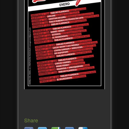
Share