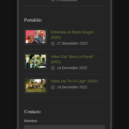
Portafolio
Entrevista en Radio Aragón
(2023)
27 November 2023
Vídeo Clip "Abre La Puerta"
(2022)
14 December 2022
Vídeo clip "En El Lago" (2022)
14 December 2022
Contacto
Nombre