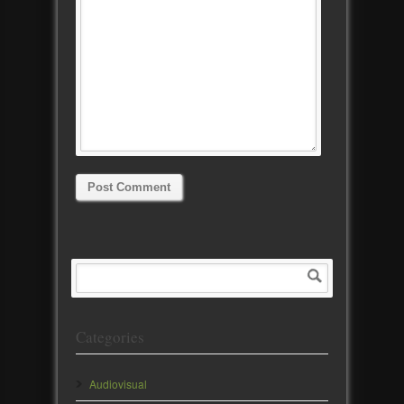
Categories
Audiovisual