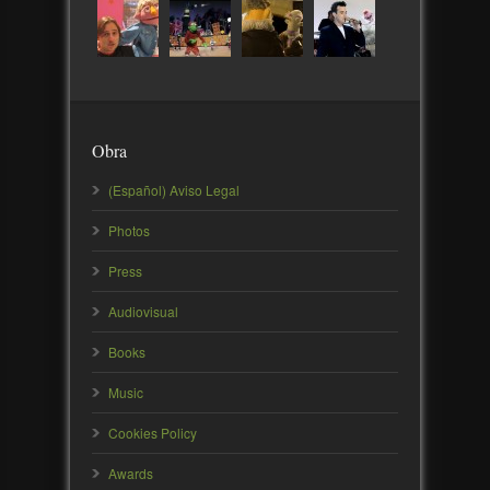
Obra
(Español) Aviso Legal
Photos
Press
Audiovisual
Books
Music
Cookies Policy
Awards