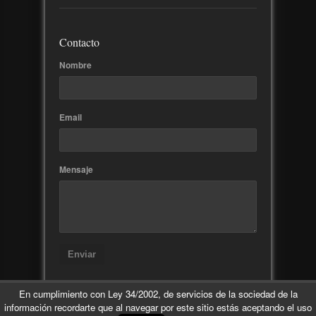
Contacto
Nombre
Email
Mensaje
Enviar
En cumplimiento con Ley 34/2002, de servicios de la sociedad de la
información recordarte que al navegar por este sitio estás aceptando el uso
© 2012-2014 Daniel Cerdà Emery