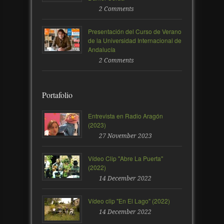
2 Comments
Presentación del Curso de Verano
de la Universidad Internacional de
Andalucía
2 Comments
Portafolio
Entrevista en Radio Aragón
(2023)
27 November 2023
Vídeo Clip "Abre La Puerta"
(2022)
14 December 2022
Vídeo clip "En El Lago" (2022)
14 December 2022