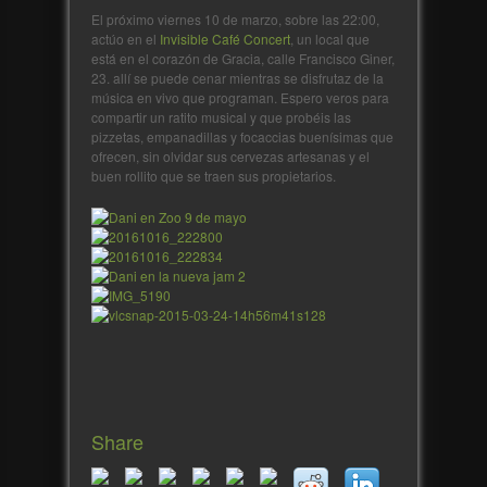
El próximo viernes 10 de marzo, sobre las 22:00,
actúo en el
Invisible Café Concert
, un local que
está en el corazón de Gracia, calle Francisco Giner,
23. allí se puede cenar mientras se disfrutaz de la
música en vivo que programan. Espero veros para
compartir un ratito musical y que probéis las
pizzetas, empanadillas y focaccias buenísimas que
ofrecen, sin olvidar sus cervezas artesanas y el
buen rollito que se traen sus propietarios.
Share