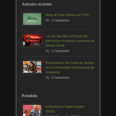
Artículos recientes
Minty la Fada (Estreno en TV3)
2 Comments
Luz De Gas Bar y Plymuth Gin
patrocinan el próximo concierto de
Daniel Cerdà
2 Comments
Presentación del Curso de Verano
de la Universidad Internacional de
Andalucía
2 Comments
Portafolio
Entrevista en Radio Aragón
(2023)