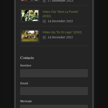
27 November 2023
Vídeo Clip "Abre La Puerta"
(2022)
14 December 2022
Vídeo clip "En El Lago" (2022)
14 December 2022
Contacto
Nombre
Email
Mensaje