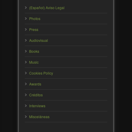
(Español) Aviso Legal
Photos
Press
Audiovisual
Books
Music
Cookies Policy
Awards
Créditos
Interviews
Misceláneas