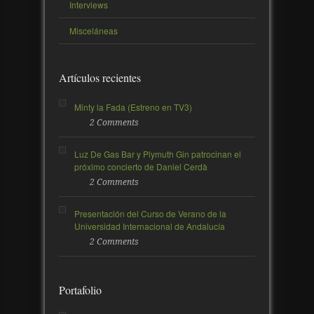
Interviews
Misceláneas
Artículos recientes
Minty la Fada (Estreno en TV3)
2 Comments
Luz De Gas Bar y Plymuth Gin patrocinan el
próximo concierto de Daniel Cerdà
2 Comments
Presentación del Curso de Verano de la
Universidad Internacional de Andalucía
2 Comments
Portafolio