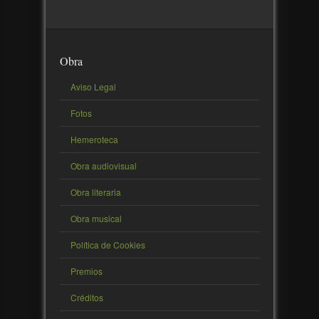
Obra
Aviso Legal
Fotos
Hemeroteca
Obra audiovisual
Obra literaria
Obra musical
Política de Cookies
Premios
Créditos