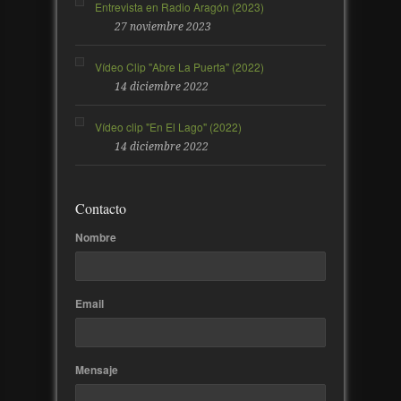
Entrevista en Radio Aragón (2023)
27 noviembre 2023
Vídeo Clip "Abre La Puerta" (2022)
14 diciembre 2022
Vídeo clip "En El Lago" (2022)
14 diciembre 2022
Contacto
Nombre
Email
Mensaje