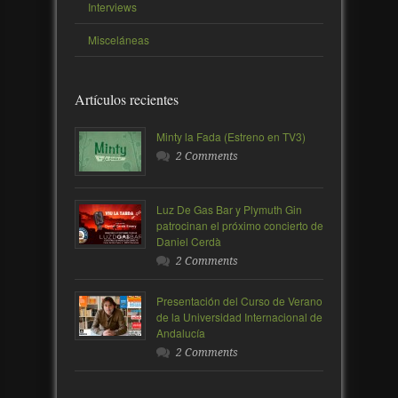
Interviews
Misceláneas
Artículos recientes
Minty la Fada (Estreno en TV3)
2 Comments
Luz De Gas Bar y Plymuth Gin
patrocinan el próximo concierto de
Daniel Cerdà
2 Comments
Presentación del Curso de Verano
de la Universidad Internacional de
Andalucía
2 Comments