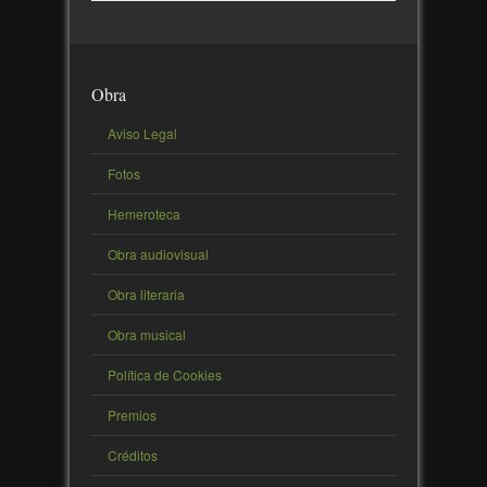
Obra
Aviso Legal
Fotos
Hemeroteca
Obra audiovisual
Obra literaria
Obra musical
Política de Cookies
Premios
Créditos