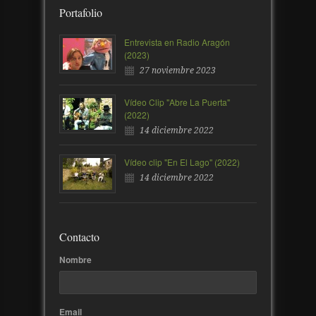
Portafolio
Entrevista en Radio Aragón
(2023)
27 noviembre 2023
Vídeo Clip "Abre La Puerta"
(2022)
14 diciembre 2022
Vídeo clip "En El Lago" (2022)
14 diciembre 2022
Contacto
Nombre
Email