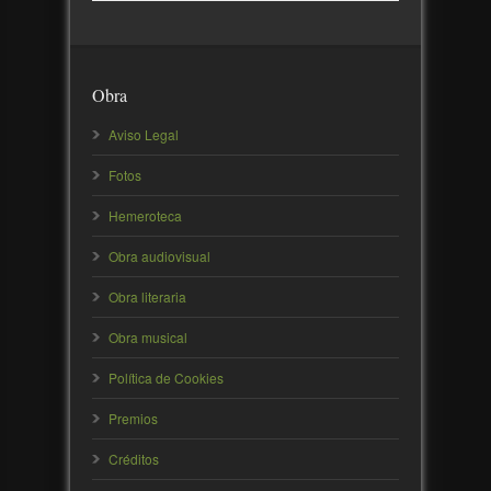
Obra
Aviso Legal
Fotos
Hemeroteca
Obra audiovisual
Obra literaria
Obra musical
Política de Cookies
Premios
Créditos