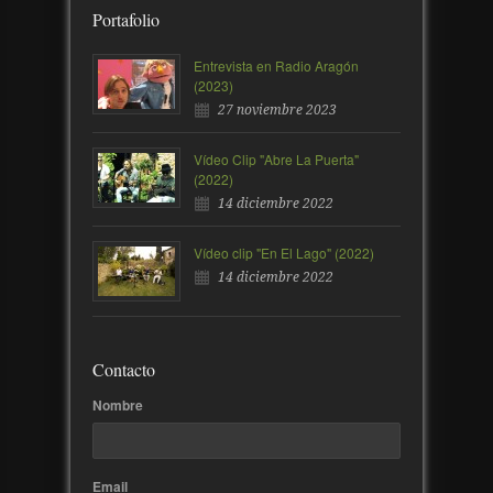
Portafolio
Entrevista en Radio Aragón
(2023)
27 noviembre 2023
Vídeo Clip "Abre La Puerta"
(2022)
14 diciembre 2022
Vídeo clip "En El Lago" (2022)
14 diciembre 2022
Contacto
Nombre
Email