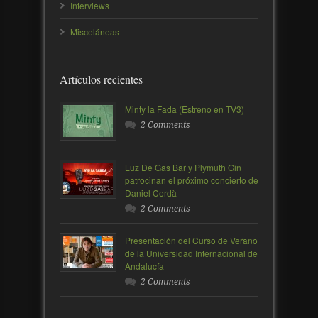
Interviews
Misceláneas
Artículos recientes
Minty la Fada (Estreno en TV3)
2 Comments
Luz De Gas Bar y Plymuth Gin
patrocinan el próximo concierto de
Daniel Cerdà
2 Comments
Presentación del Curso de Verano
de la Universidad Internacional de
Andalucía
2 Comments