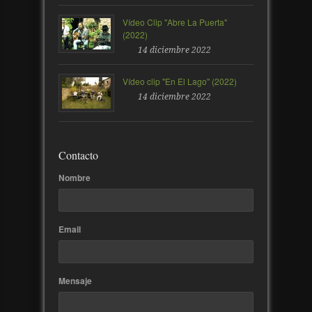
Vídeo Clip "Abre La Puerta"
(2022)
14 diciembre 2022
Vídeo clip "En El Lago" (2022)
14 diciembre 2022
Contacto
Nombre
Email
Mensaje