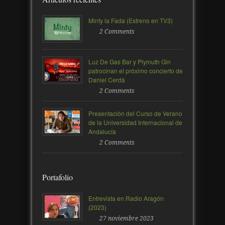
Minty la Fada (Estreno en TV3)
2 Comments
Luz De Gas Bar y Plymuth Gin
patrocinan el próximo concierto de
Daniel Cerdà
2 Comments
Presentación del Curso de Verano
de la Universidad Internacional de
Andalucía
2 Comments
Portafolio
Entrevista en Radio Aragón
(2023)
27 noviembre 2023