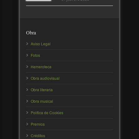
Obra
Aviso Legal
Fotos
Hemeroteca
Obra audiovisual
Obra literaria
Obra musical
Política de Cookies
Premios
Créditos