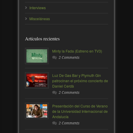
Interviews
Misceláneas
Artículos recientes
Minty la Fada (Estreno en TV3)
2 Comments
Luz De Gas Bar y Plymuth Gin
patrocinan el próximo concierto de
Daniel Cerdà
2 Comments
Presentación del Curso de Verano
de la Universidad Internacional de
Andalucía
2 Comments