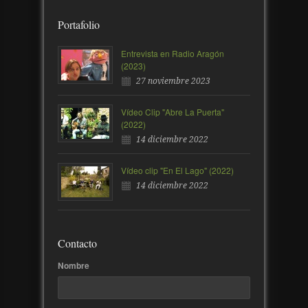
Portafolio
Entrevista en Radio Aragón
(2023)
27 noviembre 2023
Vídeo Clip "Abre La Puerta"
(2022)
14 diciembre 2022
Vídeo clip "En El Lago" (2022)
14 diciembre 2022
Contacto
Nombre