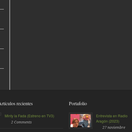
Artículos recientes
Portafolio
Minty la Fada (Estreno en TV3)
Entrevista en Radio
Aragón (2023)
2 Comments
27 noviembre