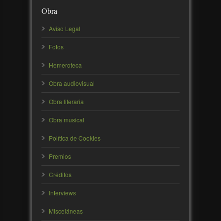
Obra
Aviso Legal
Fotos
Hemeroteca
Obra audiovisual
Obra literaria
Obra musical
Política de Cookies
Premios
Créditos
Interviews
Misceláneas