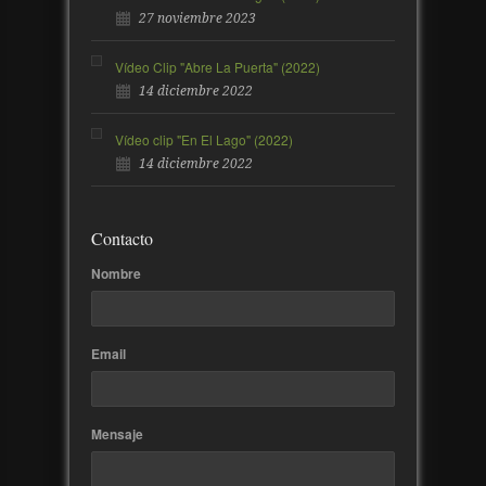
27 noviembre 2023
Vídeo Clip "Abre La Puerta" (2022)
14 diciembre 2022
Vídeo clip "En El Lago" (2022)
14 diciembre 2022
Contacto
Nombre
Email
Mensaje