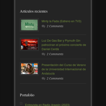
Artículos recientes
Minty la Fada (Estreno en TV3)
2 Comments
Luz De Gas Bar y Plymuth Gin
patrocinan el próximo concierto de
Daniel Cerdà
2 Comments
Presentación del Curso de Verano
de la Universidad Internacional de
Andalucía
2 Comments
Portafolio
Entrevista en Radio Aragón (2023)