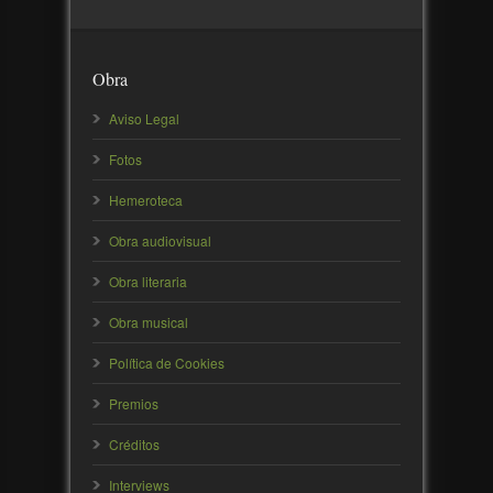
Obra
Aviso Legal
Fotos
Hemeroteca
Obra audiovisual
Obra literaria
Obra musical
Política de Cookies
Premios
Créditos
Interviews