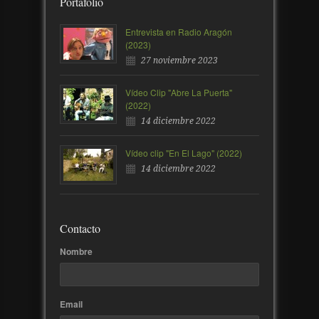
Portafolio
Entrevista en Radio Aragón
(2023)
27 noviembre 2023
Vídeo Clip "Abre La Puerta"
(2022)
14 diciembre 2022
Vídeo clip "En El Lago" (2022)
14 diciembre 2022
Contacto
Nombre
Email