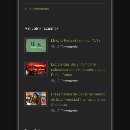
Misceláneas
Artículos recientes
Minty la Fada (Estreno en TV3)
2 Comments
Luz De Gas Bar y Plymuth Gin
patrocinan el próximo concierto de
Daniel Cerdà
2 Comments
Presentación del Curso de Verano
de la Universidad Internacional de
Andalucía
2 Comments