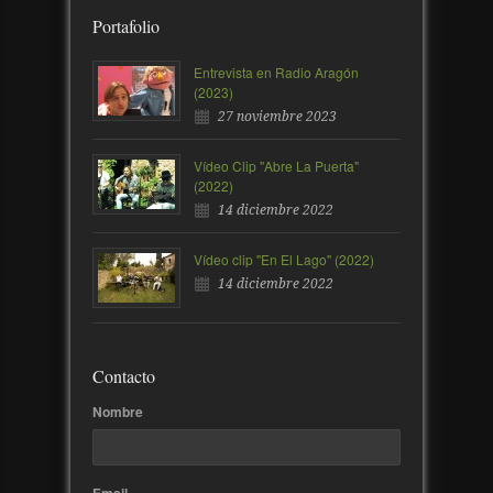
Portafolio
Entrevista en Radio Aragón
(2023)
27 noviembre 2023
Vídeo Clip "Abre La Puerta"
(2022)
14 diciembre 2022
Vídeo clip "En El Lago" (2022)
14 diciembre 2022
Contacto
Nombre
Email