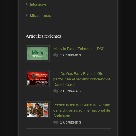
Interviews
Misceláneas
Artículos recientes
Minty la Fada (Estreno en TV3)
2 Comments
Luz De Gas Bar y Plymuth Gin
patrocinan el próximo concierto de
Daniel Cerdà
2 Comments
Presentación del Curso de Verano
de la Universidad Internacional de
Andalucía
2 Comments