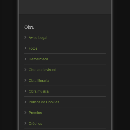
Obra
Aviso Legal
Fotos
Hemeroteca
Obra audiovisual
Obra literaria
Obra musical
Política de Cookies
Premios
Créditos