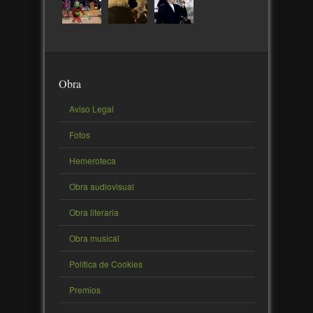
Obra
Aviso Legal
Fotos
Hemeroteca
Obra audiovisual
Obra literaria
Obra musical
Política de Cookies
Premios