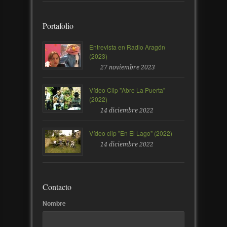
Portafolio
Entrevista en Radio Aragón
(2023)
27 noviembre 2023
Vídeo Clip "Abre La Puerta"
(2022)
14 diciembre 2022
Vídeo clip "En El Lago" (2022)
14 diciembre 2022
Contacto
Nombre