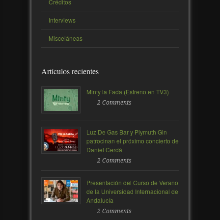
Créditos
Interviews
Misceláneas
Artículos recientes
Minty la Fada (Estreno en TV3)
2 Comments
Luz De Gas Bar y Plymuth Gin
patrocinan el próximo concierto de
Daniel Cerdà
2 Comments
Presentación del Curso de Verano
de la Universidad Internacional de
Andalucía
2 Comments