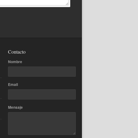
Contacto
Nombre
Email
Mensaje