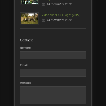
14 diciembre 2022
Vídeo clip "En El Lago" (2022)
14 diciembre 2022
Contacto
Nombre
Email
Mensaje