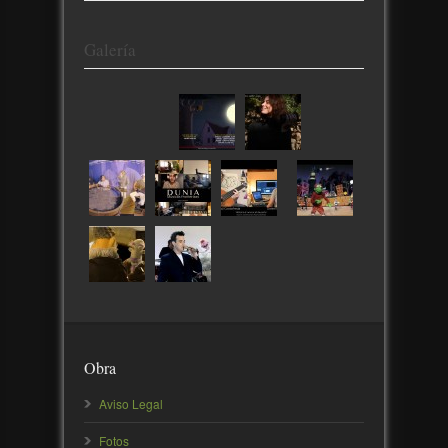
Galería
Obra
Aviso Legal
Fotos