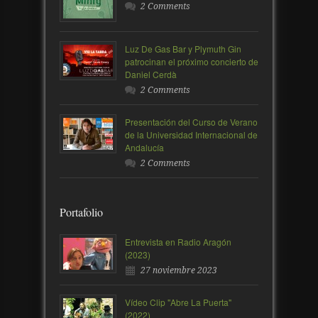
2 Comments
Luz De Gas Bar y Plymuth Gin
patrocinan el próximo concierto de
Daniel Cerdà
2 Comments
Presentación del Curso de Verano
de la Universidad Internacional de
Andalucía
2 Comments
Portafolio
Entrevista en Radio Aragón
(2023)
27 noviembre 2023
Vídeo Clip "Abre La Puerta"
(2022)