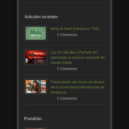
Artículos recientes
Minty la Fada (Estreno en TV3)
2 Comments
Luz De Gas Bar y Plymuth Gin
patrocinan el próximo concierto de
Daniel Cerdà
2 Comments
Presentación del Curso de Verano
de la Universidad Internacional de
Andalucía
2 Comments
Portafolio