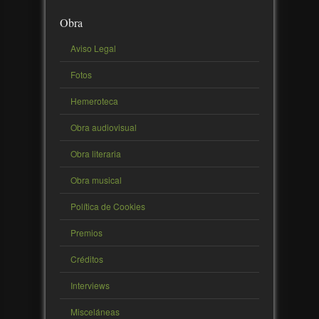
Obra
Aviso Legal
Fotos
Hemeroteca
Obra audiovisual
Obra literaria
Obra musical
Política de Cookies
Premios
Créditos
Interviews
Misceláneas