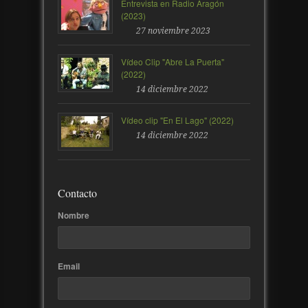
Entrevista en Radio Aragón
(2023)
27 noviembre 2023
Vídeo Clip "Abre La Puerta"
(2022)
14 diciembre 2022
Vídeo clip "En El Lago" (2022)
14 diciembre 2022
Contacto
Nombre
Email