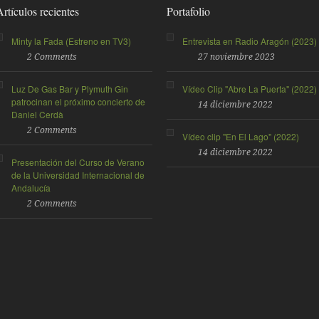
Artículos recientes
Portafolio
Minty la Fada (Estreno en TV3)
Entrevista en Radio Aragón (2023)
2 Comments
27 noviembre 2023
Luz De Gas Bar y Plymuth Gin
Vídeo Clip "Abre La Puerta" (2022)
patrocinan el próximo concierto de
14 diciembre 2022
Daniel Cerdà
2 Comments
Vídeo clip "En El Lago" (2022)
14 diciembre 2022
Presentación del Curso de Verano
de la Universidad Internacional de
Andalucía
2 Comments