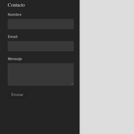
Contacto
Nombre
Email
Mensaje
Enviar